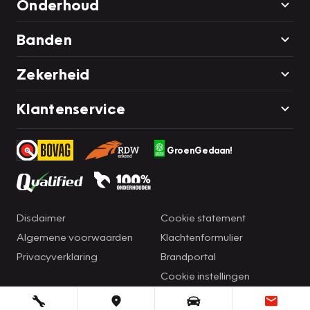
Onderhoud
Banden
Zekerheid
Klantenservice
GroenGedaan!
Disclaimer
Cookie statement
Algemene voorwaarden
Klachtenformulier
Privacyverklaring
Brandportal
Cookie instellingen