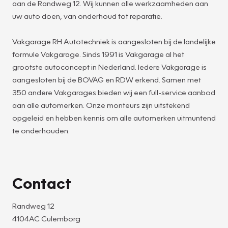
aan de Randweg 12. Wij kunnen alle werkzaamheden aan
uw auto doen, van onderhoud tot reparatie.
Vakgarage RH Autotechniek is aangesloten bij de landelijke
formule Vakgarage. Sinds 1991 is Vakgarage al het
grootste autoconcept in Nederland. Iedere Vakgarage is
aangesloten bij de BOVAG en RDW erkend. Samen met
350 andere Vakgarages bieden wij een full-service aanbod
aan alle automerken. Onze monteurs zijn uitstekend
opgeleid en hebben kennis om alle automerken uitmuntend
te onderhouden.
Contact
Randweg 12
4104AC Culemborg