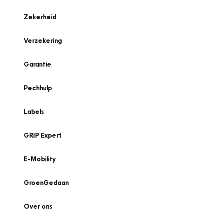
Zekerheid
Verzekering
Garantie
Pechhulp
Labels
GRIP Expert
E-Mobility
GroenGedaan
Over ons