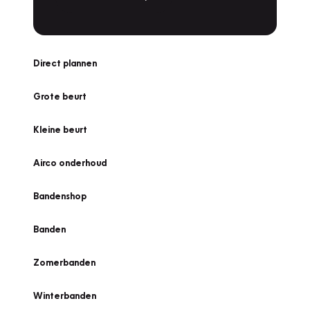
Direct plannen
Grote beurt
Kleine beurt
Airco onderhoud
Bandenshop
Banden
Zomerbanden
Winterbanden