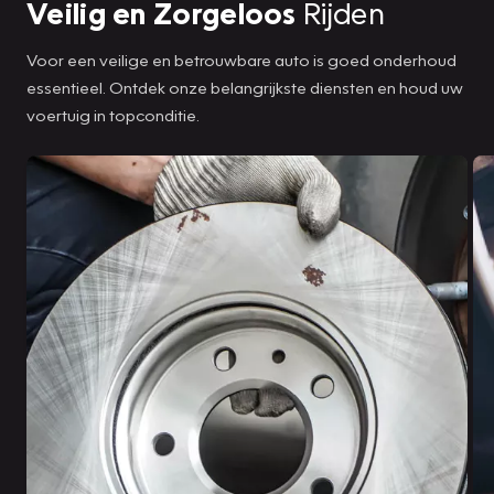
Veilig en Zorgeloos
Rijden
Voor een veilige en betrouwbare auto is goed onderhoud
essentieel. Ontdek onze belangrijkste diensten en houd uw
voertuig in topconditie.