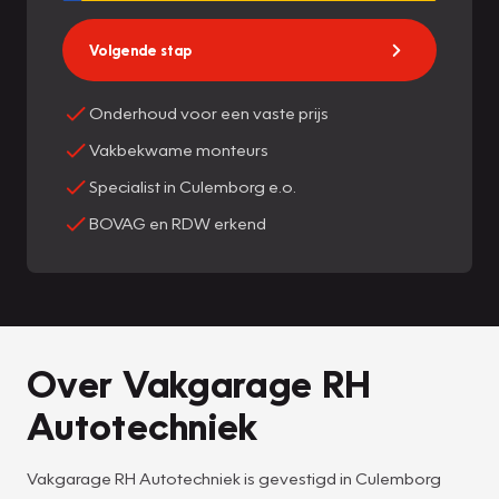
Volgende stap
Onderhoud voor een vaste prijs
Vakbekwame monteurs
Specialist in Culemborg e.o.
BOVAG en RDW erkend
Over Vakgarage RH
Autotechniek
Vakgarage RH Autotechniek is gevestigd in Culemborg