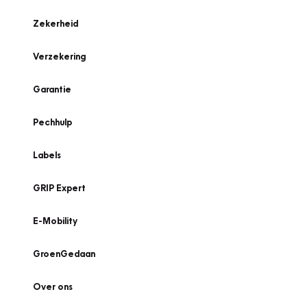
Zekerheid
Verzekering
Garantie
Pechhulp
Labels
GRIP Expert
E-Mobility
GroenGedaan
Over ons