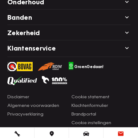
Onderhoud
Banden
Zekerheid
Klantenservice
GroenGedaan!
Disclaimer
Cookie statement
Algemene voorwaarden
Klachtenformulier
Privacyverklaring
Brandportal
Cookie instellingen