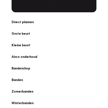
Direct plannen
Grote beurt
Kleine beurt
Airco onderhoud
Bandenshop
Banden
Zomerbanden
Winterbanden