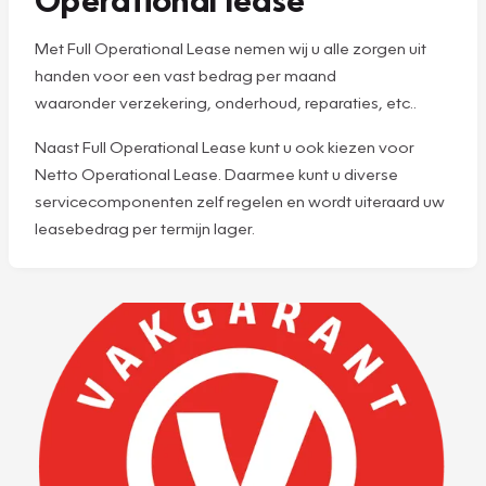
Met Full Operational Lease nemen wij u alle zorgen uit
handen voor een vast bedrag per maand
waaronder verzekering, onderhoud, reparaties, etc..
Naast Full Operational Lease kunt u ook kiezen voor
Netto Operational Lease. Daarmee kunt u diverse
servicecomponenten zelf regelen en wordt uiteraard uw
leasebedrag per termijn lager.