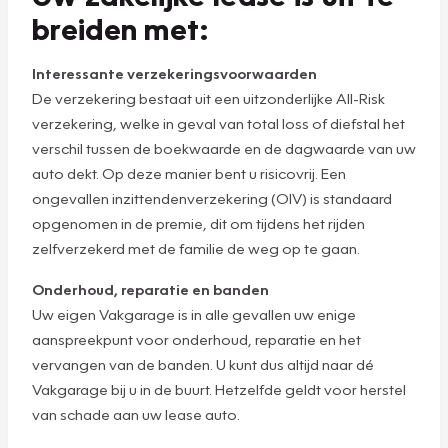
breiden met:
Interessante verzekeringsvoorwaarden
De verzekering bestaat uit een uitzonderlijke All-Risk
verzekering, welke in geval van total loss of diefstal het
verschil tussen de boekwaarde en de dagwaarde van uw
auto dekt. Op deze manier bent u risicovrij. Een
ongevallen inzittendenverzekering (OIV) is standaard
opgenomen in de premie, dit om tijdens het rijden
zelfverzekerd met de familie de weg op te gaan.
Onderhoud, reparatie en banden
Uw eigen Vakgarage is in alle gevallen uw enige
aanspreekpunt voor onderhoud, reparatie en het
vervangen van de banden. U kunt dus altijd naar dé
Vakgarage bij u in de buurt. Hetzelfde geldt voor herstel
van schade aan uw lease auto.