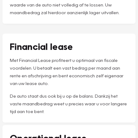
waarde van de auto niet volledig af te lossen. Uw
maandbedrag zal hierdoor aanzienlijk lager uitvallen.
Financial lease
Met Financial Lease profiteert u optimaal van fiscale
voordelen. U betaalt een vast bedrag per maand aan
rente en afschrijving en bent economisch zelf eigenaar
van uw lease auto.
De auto staat dus ook bij u op de balans. Dankzij het
vaste maandbedrag weet u precies waar u voor langere
tijd aan toe bent.
Operational lease