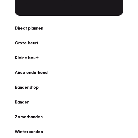
Direct plannen
Grote beurt
Kleine beurt
Airco onderhoud
Bandenshop
Banden
Zomerbanden
Winterbanden