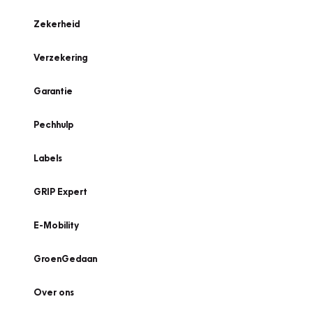
Zekerheid
Verzekering
Garantie
Pechhulp
Labels
GRIP Expert
E-Mobility
GroenGedaan
Over ons