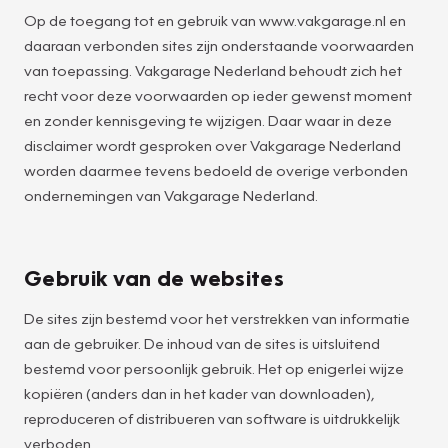
Op de toegang tot en gebruik van www.vakgarage.nl en
daaraan verbonden sites zijn onderstaande voorwaarden
van toepassing. Vakgarage Nederland behoudt zich het
recht voor deze voorwaarden op ieder gewenst moment
en zonder kennisgeving te wijzigen. Daar waar in deze
disclaimer wordt gesproken over Vakgarage Nederland
worden daarmee tevens bedoeld de overige verbonden
ondernemingen van Vakgarage Nederland.
Gebruik van de websites
De sites zijn bestemd voor het verstrekken van informatie
aan de gebruiker. De inhoud van de sites is uitsluitend
bestemd voor persoonlijk gebruik. Het op enigerlei wijze
kopiëren (anders dan in het kader van downloaden),
reproduceren of distribueren van software is uitdrukkelijk
verboden.