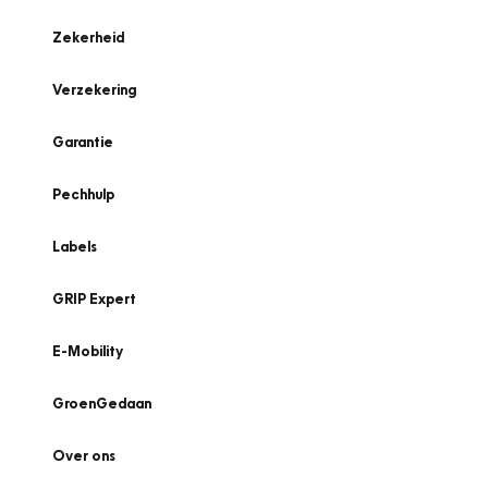
Zekerheid
Verzekering
Garantie
Pechhulp
Labels
GRIP Expert
E-Mobility
GroenGedaan
Over ons