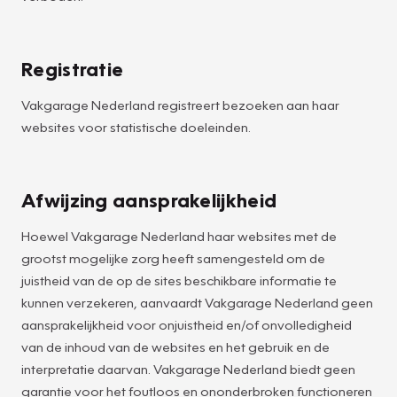
Registratie
Vakgarage Nederland registreert bezoeken aan haar
websites voor statistische doeleinden.
Afwijzing aansprakelijkheid
Hoewel Vakgarage Nederland haar websites met de
grootst mogelijke zorg heeft samengesteld om de
juistheid van de op de sites beschikbare informatie te
kunnen verzekeren, aanvaardt Vakgarage Nederland geen
aansprakelijkheid voor onjuistheid en/of onvolledigheid
van de inhoud van de websites en het gebruik en de
interpretatie daarvan. Vakgarage Nederland biedt geen
garantie voor het foutloos en ononderbroken functioneren