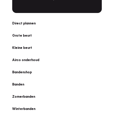
Direct plannen
Grote beurt
Kleine beurt
Airco onderhoud
Bandenshop
Banden
Zomerbanden
Winterbanden