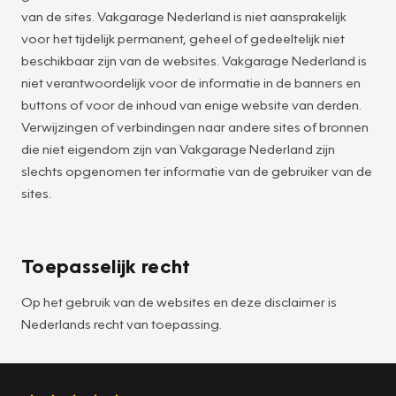
van de sites. Vakgarage Nederland is niet aansprakelijk
voor het tijdelijk permanent, geheel of gedeeltelijk niet
beschikbaar zijn van de websites. Vakgarage Nederland is
niet verantwoordelijk voor de informatie in de banners en
buttons of voor de inhoud van enige website van derden.
Verwijzingen of verbindingen naar andere sites of bronnen
die niet eigendom zijn van Vakgarage Nederland zijn
slechts opgenomen ter informatie van de gebruiker van de
sites.
Toepasselijk recht
Op het gebruik van de websites en deze disclaimer is
Nederlands recht van toepassing.