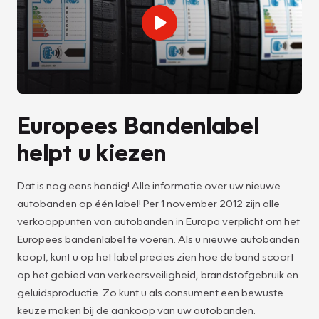
Europees Bandenlabel
helpt u kiezen
Dat is nog eens handig! Alle informatie over uw nieuwe
autobanden op één label! Per 1 november 2012 zijn alle
verkooppunten van autobanden in Europa verplicht om het
Europees bandenlabel te voeren. Als u nieuwe autobanden
koopt, kunt u op het label precies zien hoe de band scoort
op het gebied van verkeersveiligheid, brandstofgebruik en
geluidsproductie. Zo kunt u als consument een bewuste
keuze maken bij de aankoop van uw autobanden.