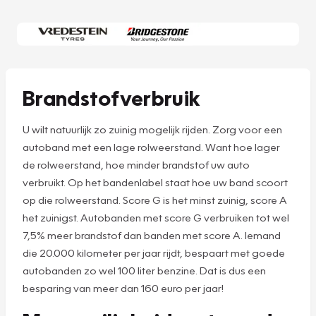
Brandstofverbruik
U wilt natuurlijk zo zuinig mogelijk rijden. Zorg voor een
autoband met een lage rolweerstand. Want hoe lager
de rolweerstand, hoe minder brandstof uw auto
verbruikt. Op het bandenlabel staat hoe uw band scoort
op die rolweerstand. Score G is het minst zuinig, score A
het zuinigst. Autobanden met score G verbruiken tot wel
7,5% meer brandstof dan banden met score A. Iemand
die 20.000 kilometer per jaar rijdt, bespaart met goede
autobanden zo wel 100 liter benzine. Dat is dus een
besparing van meer dan 160 euro per jaar!