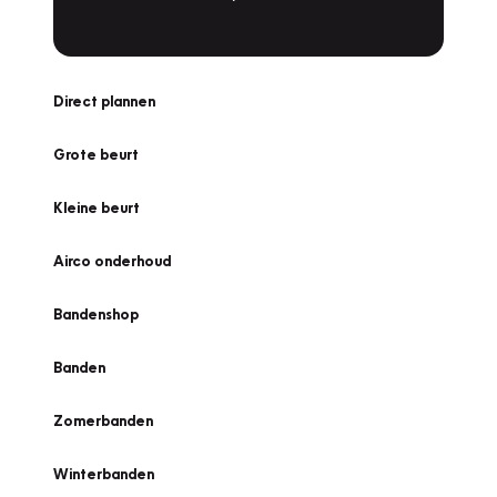
Direct plannen
Grote beurt
Kleine beurt
Airco onderhoud
Bandenshop
Banden
Zomerbanden
Winterbanden