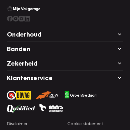
Mijn Vakgarage
Onderhoud
Banden
Zekerheid
Klantenservice
GroenGedaan!
Disclaimer
Cookie statement