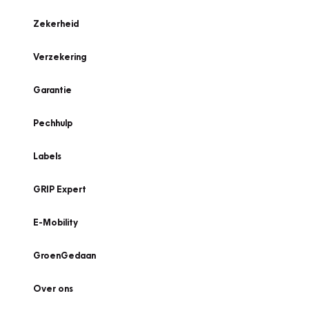
Zekerheid
Verzekering
Garantie
Pechhulp
Labels
GRIP Expert
E-Mobility
GroenGedaan
Over ons