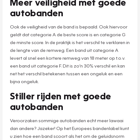
Meer veiligheid met goede
autobanden
Ook de veiligheid van de band is bepaald. Ook hiervoor
geldt dat categorie A de beste score is en categorie G
de minste score. In de praktijk is het verschil te verklaren in
de lengte van de remweg. Een band uit categorie A
levert al snel een kortere remweg van 18 meter op t.o.v.
een band uit categorie F. Dit is zo’n 30% verschil en kan
net het verschil betekenen tussen een ongeluk en een
bijna ongeluk.
Stiller rijden met goede
autobanden
Veroorzaken sommige autobanden echt meer lawaai
dan andere? Jazeker! Op het Europees bandenlabel kunt
u zien hoe een band scoort als het om de geluidsnorm