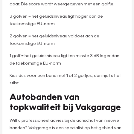
gaat. Die score wordt weergegeven met een golfje.
3 golven = het geluidsniveau ligt hoger dan de
toekomstige EU-norm
2 golven = het geluidsniveau voldoet aan de
toekomstige EU-norm
1 golf = het geluidsniveau ligt ten minste 3 dB lager dan
de toekomstige EU-norm
Kies dus voor een band met 1 of 2 golfjes, dan rijdt u het
stilst.
Autobanden van
topkwaliteit bij Vakgarage
Wilt u professioneel advies bij de aanschaf van nieuwe
banden? Vakgarage is een specialist op het gebied van