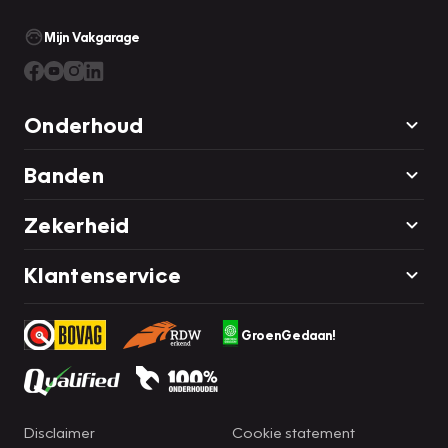
Mijn Vakgarage
Onderhoud
Banden
Zekerheid
Klantenservice
GroenGedaan!
Disclaimer
Cookie statement