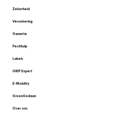
Zekerheid
Verzekering
Garantie
Pechhulp
Labels
GRIP Expert
E-Mobility
GroenGedaan
Over ons