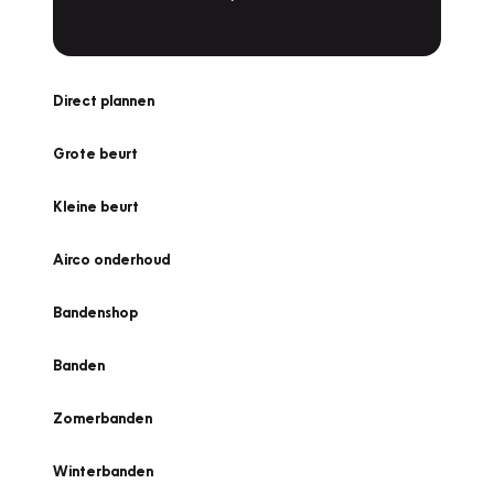
Direct plannen
Grote beurt
Kleine beurt
Airco onderhoud
Bandenshop
Banden
Zomerbanden
Winterbanden