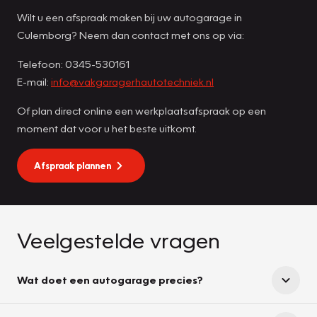
Wilt u een afspraak maken bij uw autogarage in
Culemborg? Neem dan contact met ons op via:
Telefoon: 0345-530161
E-mail:
info@vakgaragerhautotechniek.nl
Of plan direct online een werkplaatsafspraak op een
moment dat voor u het beste uitkomt.
Afspraak plannen
Veelgestelde vragen
Wat doet een autogarage precies?