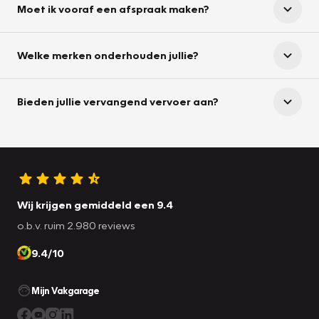
Moet ik vooraf een afspraak maken?
Welke merken onderhouden jullie?
Bieden jullie vervangend vervoer aan?
Wij krijgen gemiddeld een 9.4
o.b.v. ruim 2.980 reviews
9.4/10
Mijn Vakgarage