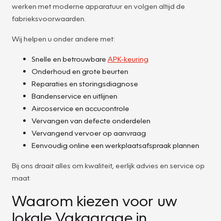
werken met moderne apparatuur en volgen altijd de
fabrieksvoorwaarden.
Wij helpen u onder andere met:
Snelle en betrouwbare
APK-keuring
Onderhoud en grote beurten
Reparaties en storingsdiagnose
Bandenservice en uitlijnen
Aircoservice en accucontrole
Vervangen van defecte onderdelen
Vervangend vervoer op aanvraag
Eenvoudig online een werkplaatsafspraak plannen
Bij ons draait alles om kwaliteit, eerlijk advies en service op
maat.
Waarom kiezen voor uw
lokale Vakgarage in