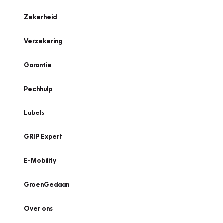
Zekerheid
Verzekering
Garantie
Pechhulp
Labels
GRIP Expert
E-Mobility
GroenGedaan
Over ons