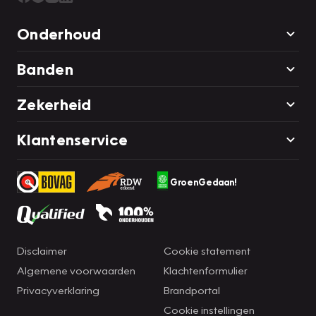
Onderhoud
Banden
Zekerheid
Klantenservice
GroenGedaan!
Disclaimer
Cookie statement
Algemene voorwaarden
Klachtenformulier
Privacyverklaring
Brandportal
Cookie instellingen