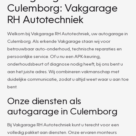
Culemborg: Vakgarage
RH Autotechniek
Welkom bij Vakgarage RH Autotechniek, uw autogarage in
Culemborg. Als erkende Vakgarage staan wij voor
betrouwbaar auto-onderhoud, technische reparaties en
persoonlijke service. Of u nu een APK-keuring,
onderhoudsbeurt of diagnose nodig heeft, bij ons bent u
aan het juiste adres. Wij combineren vakmanschap met
duidelijke communicatie, zodat u altijd weet waar u aan toe
bent.
Onze diensten als
autogarage in Culemborg
Bij Vakgarage RH Autotechniek kunt u terecht voor een
volledig pakket aan diensten. Onze ervaren monteurs