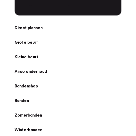
Direct plannen
Grote beurt
Kleine beurt
Airco onderhoud
Bandenshop
Banden
Zomerbanden
Winterbanden