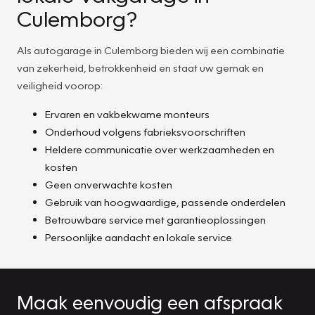
Culemborg?
Als autogarage in Culemborg bieden wij een combinatie
van zekerheid, betrokkenheid en staat uw gemak en
veiligheid voorop:
Ervaren en vakbekwame monteurs
Onderhoud volgens fabrieksvoorschriften
Heldere communicatie over werkzaamheden en
kosten
Geen onverwachte kosten
Gebruik van hoogwaardige, passende onderdelen
Betrouwbare service met garantieoplossingen
Persoonlijke aandacht en lokale service
Maak eenvoudig een afspraak